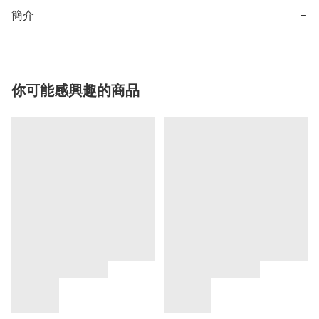
簡介
−
你可能感興趣的商品