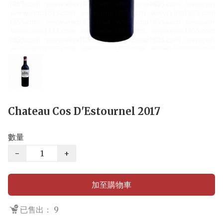
Chateau Cos D'Estournel 2017
數量
−
+
加至購物車
已售出： 9