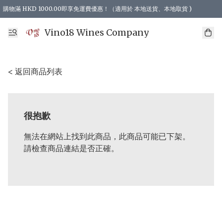
購物滿 HKD 1000.00即享免運費優惠！（適用於 本地送貨、本地取貨 )
Vino18 Wines Company
< 返回商品列表
很抱歉
無法在網站上找到此商品，此商品可能已下架。
請檢查商品連結是否正確。