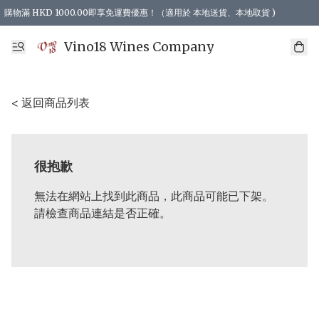
購物滿 HKD 1000.00即享免運費優惠！（適用於 本地送貨、本地取貨 )
Vino18 Wines Company
< 返回商品列表
很抱歉
無法在網站上找到此商品，此商品可能已下架。
請檢查商品連結是否正確。