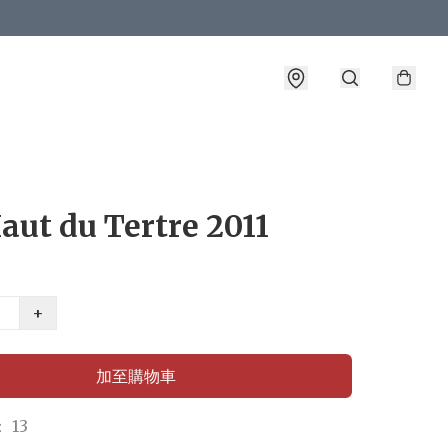
aut du Tertre 2011
+
加至購物車
 13