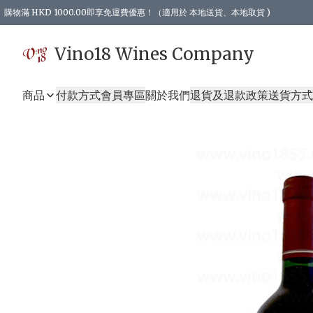
購物滿 HKD 1000.00即享免運費優惠！（適用於 本地送貨、本地取貨 )
Vino18 Wines Company
商品
付款方式
會員專區
關於我們
退貨及退款政策
送貨方式