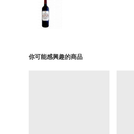
你可能感興趣的商品