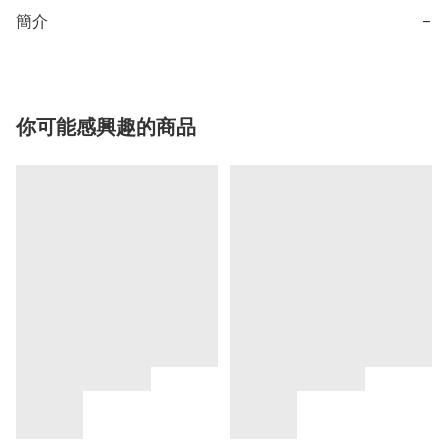
簡介
−
你可能感興趣的商品