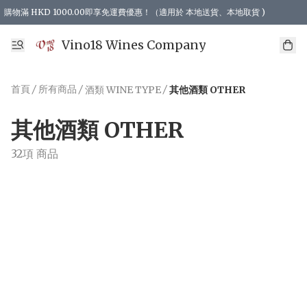
購物滿 HKD 1000.00即享免運費優惠！（適用於 本地送貨、本地取貨 )
Vino18 Wines Company
首頁
/
所有商品
/
/
酒類 WINE TYPE
其他酒類 OTHER
其他酒類 OTHER
32項 商品