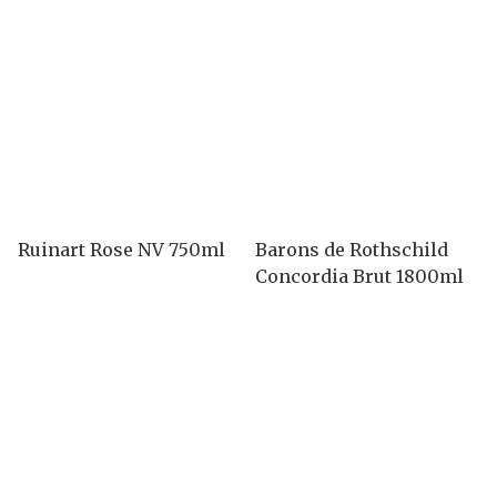
Ruinart Rose NV 750ml
Barons de Rothschild
Concordia Brut 1800ml