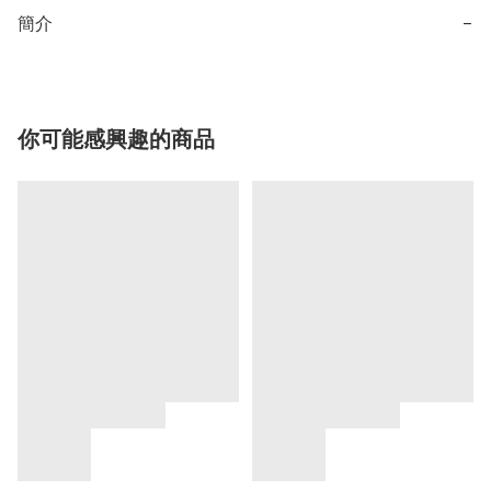
簡介
−
你可能感興趣的商品