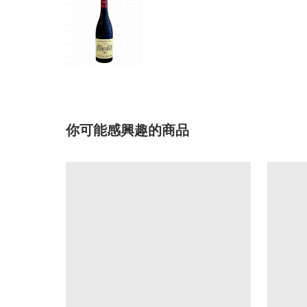
你可能感興趣的商品