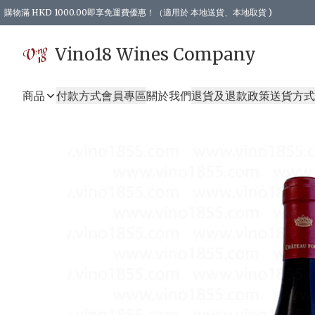
購物滿 HKD 1000.00即享免運費優惠！（適用於 本地送貨、本地取貨 )
Vino18 Wines Company
商品
付款方式
會員專區
關於我們
退貨及退款政策
送貨方式