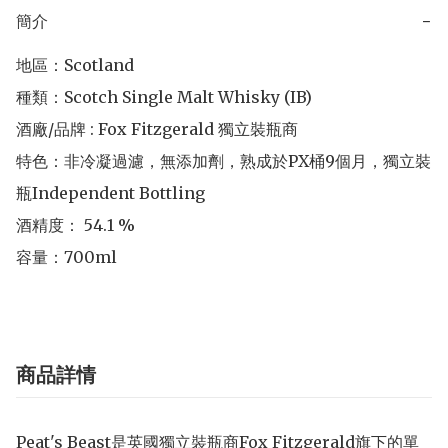
簡介
−
地區：Scotland 

種類：Scotch Single Malt Whisky (IB)

酒廠/品牌 : Fox Fitzgerald 獨立裝瓶商

特色：非冷凝過濾，無添加劑，熟成於PX桶9個月，獨立裝
瓶Independent Bottling

酒精度： 54.1 % 

容量：700ml
商品詳情
Peat's Beast是英國獨立裝瓶商Fox Fitzgerald旗下的單