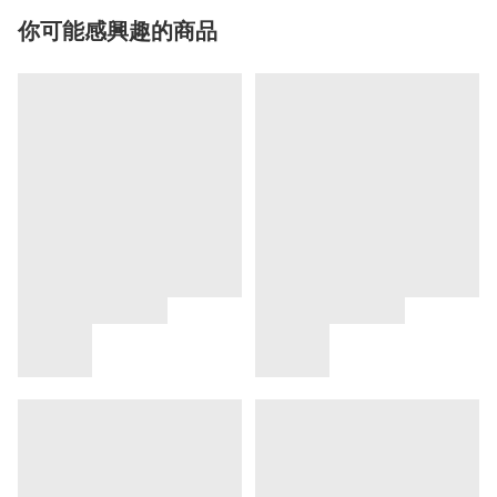
你可能感興趣的商品