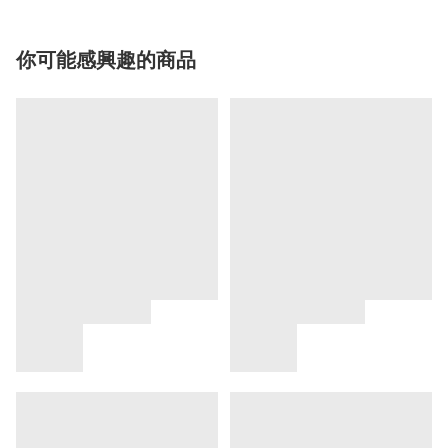
你可能感興趣的商品