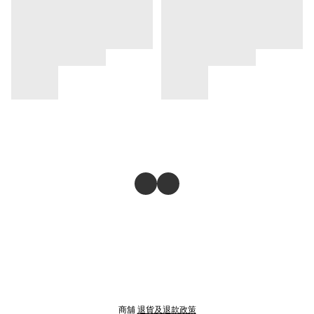
商舖
退貨及退款政策