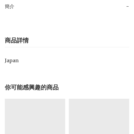
簡介
−
商品詳情
Japan
你可能感興趣的商品