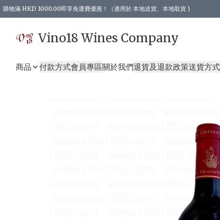
購物滿 HKD 1000.00即享免運費優惠！（適用於 本地送貨、本地取貨 )
Vino18 Wines Company
商品
付款方式
會員專區
關於我們
退貨及退款政策
送貨方式