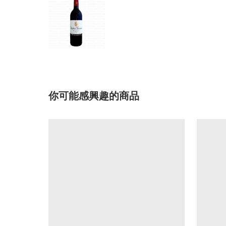
你可能感興趣的商品