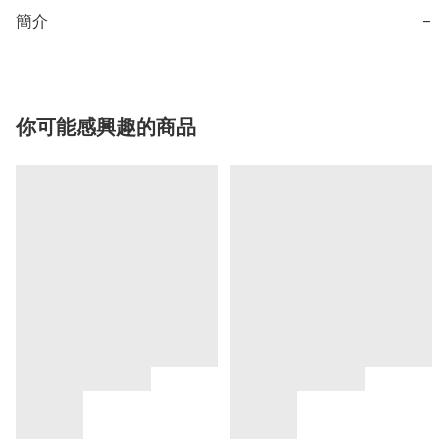
簡介
−
你可能感興趣的商品