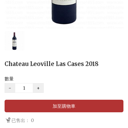
Chateau Leoville Las Cases 2018
數量
−
+
加至購物車
已售出： 0