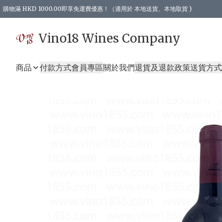
購物滿 HKD 1000.00即享免運費優惠！（適用於 本地送貨、本地取貨 )
Vino18 Wines Company
商品
付款方式
會員專區
關於我們
退貨及退款政策
送貨方式