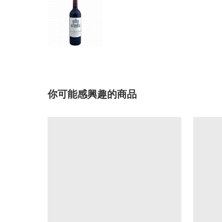
你可能感興趣的商品