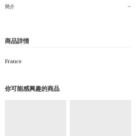
簡介
−
商品詳情
France
你可能感興趣的商品