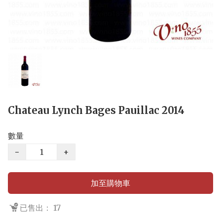
Chateau Lynch Bages Pauillac 2014
數量
−
+
加至購物車
已售出： 17