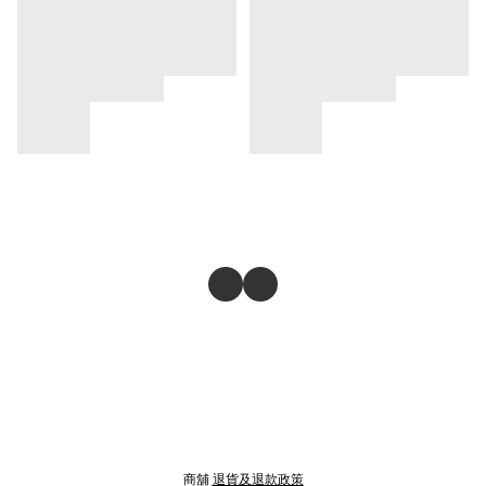
商舖
退貨及退款政策