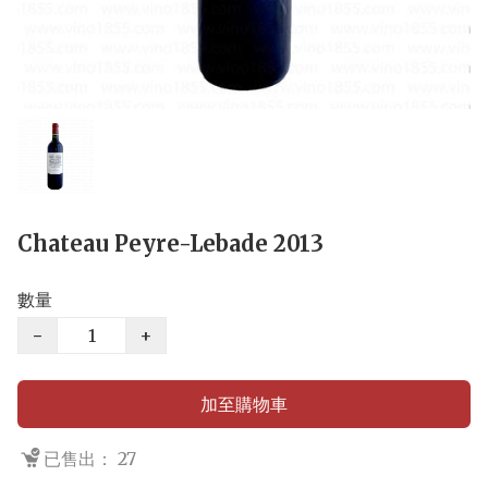
Chateau Peyre-Lebade 2013
數量
−
+
加至購物車
已售出： 27