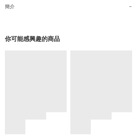
簡介
−
你可能感興趣的商品