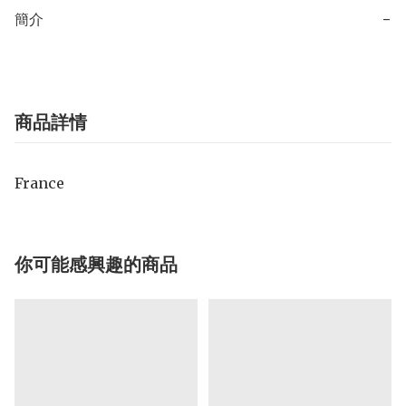
簡介
−
商品詳情
France
你可能感興趣的商品