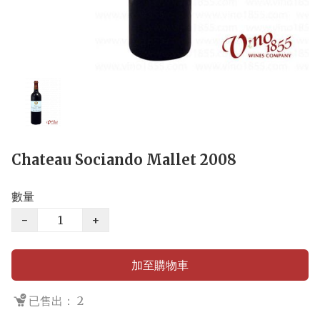
Chateau Sociando Mallet 2008
數量
−
+
加至購物車
已售出： 2