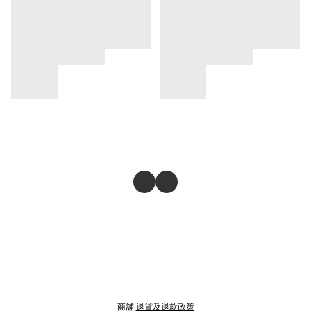
商舖
退貨及退款政策