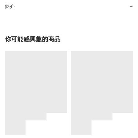
簡介
−
你可能感興趣的商品