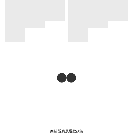
商舖
退貨及退款政策