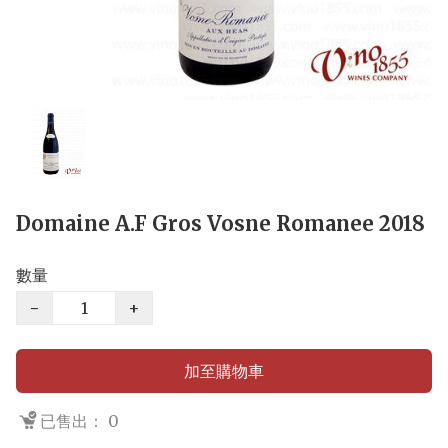
Domaine A.F Gros Vosne Romanee 2018
數量
−
+
加至購物車
已售出： 0