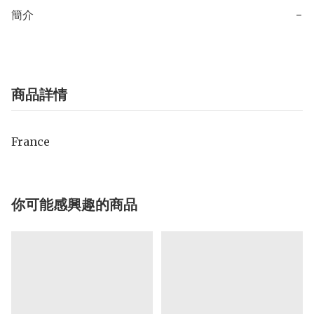
簡介
−
商品詳情
France
你可能感興趣的商品