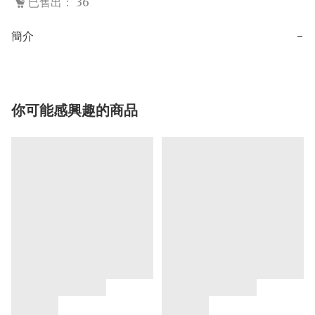
已售出： 36
簡介
−
你可能感興趣的商品