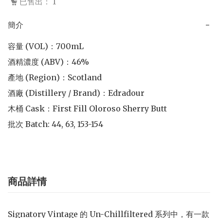
已售出： 1
簡介
−
容量 (VOL)：700mL

酒精濃度 (ABV)：46%

產地 (Region)：Scotland

酒廠 (Distillery / Brand)：Edradour

木桶 Cask：First Fill Oloroso Sherry Butt

批次 Batch: 44, 63, 153-154
商品詳情
Signatory Vintage 的 Un-Chillfiltered 系列中，有一款