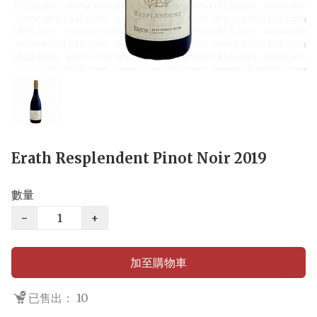
Erath Resplendent Pinot Noir 2019
數量
−
+
加至購物車
已售出： 10