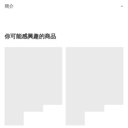
簡介
−
你可能感興趣的商品