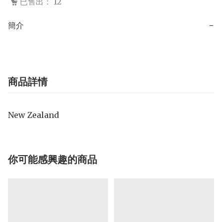
已售出： 12
簡介
−
商品詳情
New Zealand
你可能感興趣的商品