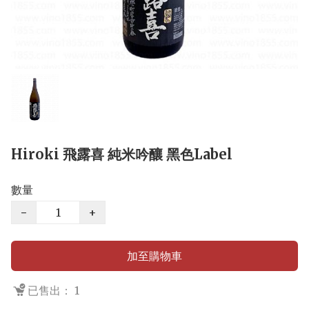
Hiroki 飛露喜 純米吟釀 黑色Label
數量
−
+
加至購物車
已售出： 1