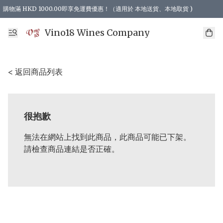
購物滿 HKD 1000.00即享免運費優惠！（適用於 本地送貨、本地取貨 )
Vino18 Wines Company
< 返回商品列表
很抱歉
無法在網站上找到此商品，此商品可能已下架。
請檢查商品連結是否正確。