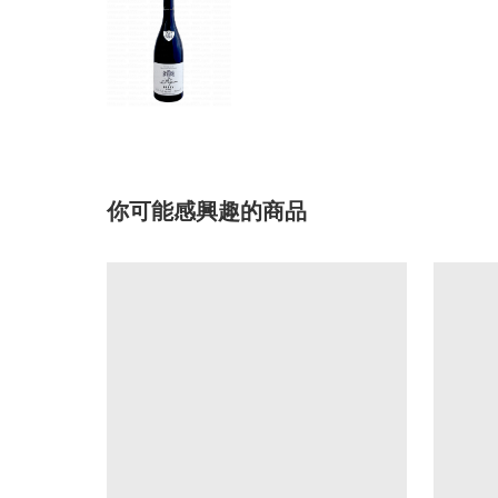
你可能感興趣的商品