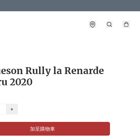
eson Rully la Renarde
ru 2020
+
加至購物車