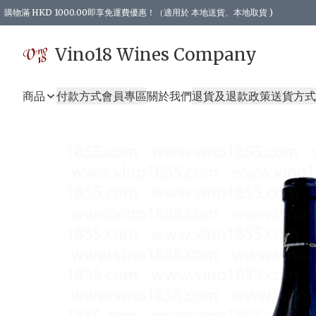
購物滿 HKD 1000.00即享免運費優惠！（適用於 本地送貨、本地取貨 )
Vino18 Wines Company
商品
付款方式
會員專區
關於我們
退貨及退款政策
送貨方式