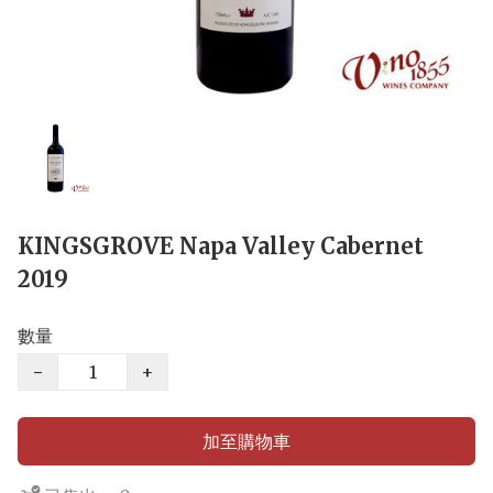
KINGSGROVE Napa Valley Cabernet
2019
數量
−
+
加至購物車