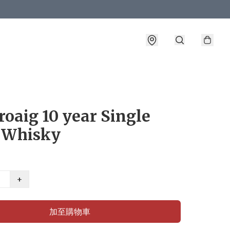
oaig 10 year Single
 Whisky
+
加至購物車