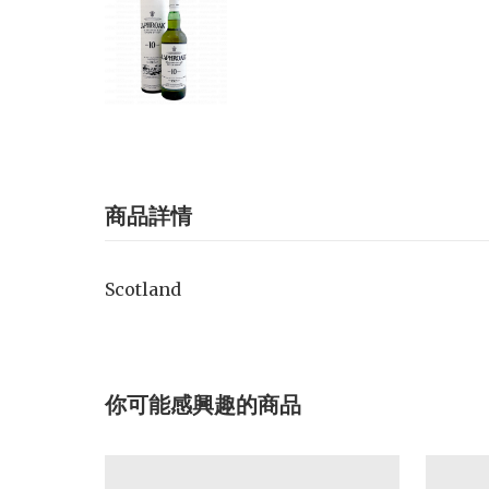
商品詳情
Scotland
你可能感興趣的商品