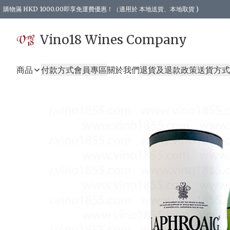
購物滿 HKD 1000.00即享免運費優惠！（適用於 本地送貨、本地取貨 )
Vino18 Wines Company
商品
付款方式
會員專區
關於我們
退貨及退款政策
送貨方式