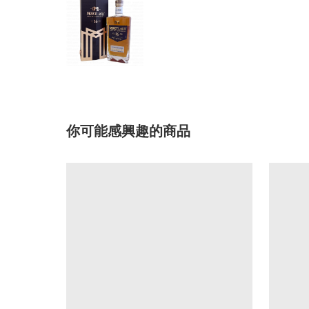
你可能感興趣的商品