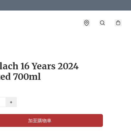
ach 16 Years 2024
ted 700ml
+
加至購物車