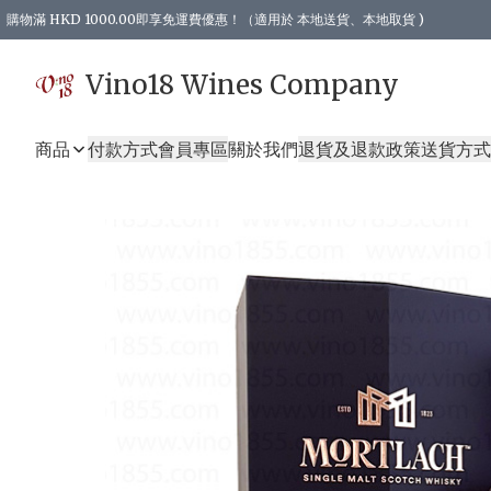
購物滿 HKD 1000.00即享免運費優惠！（適用於 本地送貨、本地取貨 )
Vino18 Wines Company
商品
付款方式
會員專區
關於我們
退貨及退款政策
送貨方式