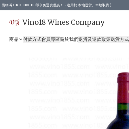
購物滿 HKD 1000.00即享免運費優惠！（適用於 本地送貨、本地取貨 )
Vino18 Wines Company
商品
付款方式
會員專區
關於我們
退貨及退款政策
送貨方式