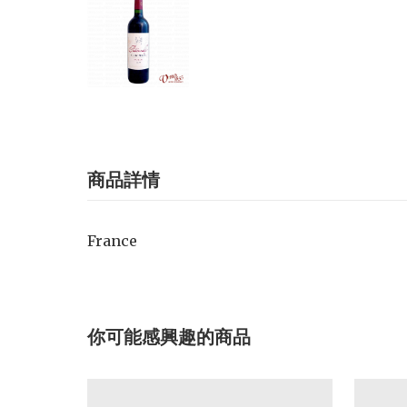
商品詳情
France
你可能感興趣的商品