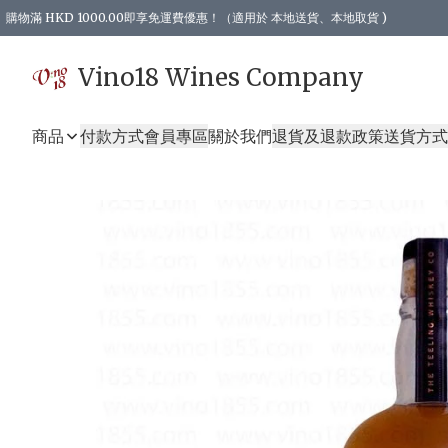
購物滿 HKD 1000.00即享免運費優惠！（適用於 本地送貨、本地取貨 )
Vino18 Wines Company
商品
付款方式
會員專區
關於我們
退貨及退款政策
送貨方式