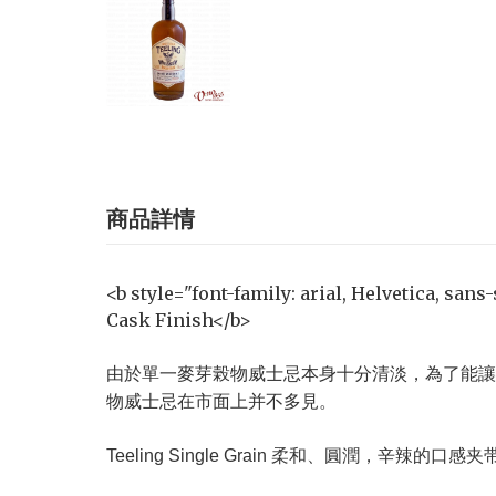
商品詳情
<b style="font-family: arial, Helvetica, sans
Cask Finish</b>
由於單一麥芽榖物威士忌本身十分清淡，為了能讓
物威士忌在市面上并不多見。
Teeling Single Grain 柔和、圓潤，辛