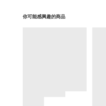
你可能感興趣的商品