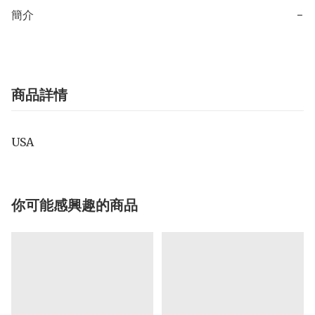
簡介
−
商品詳情
USA
你可能感興趣的商品