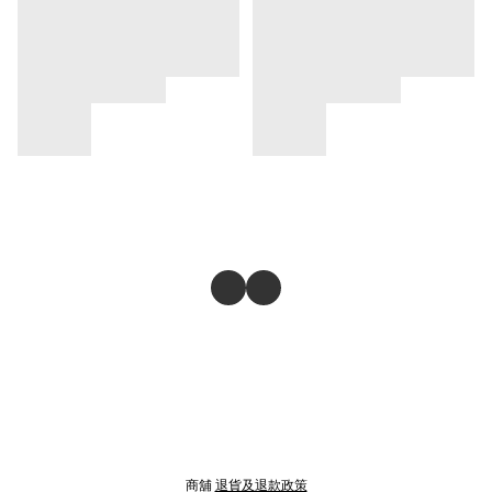
商舖
退貨及退款政策