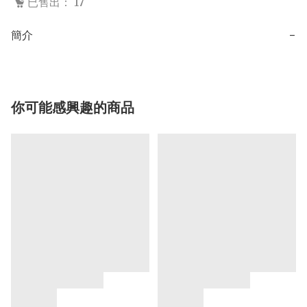
已售出： 17
簡介
−
你可能感興趣的商品