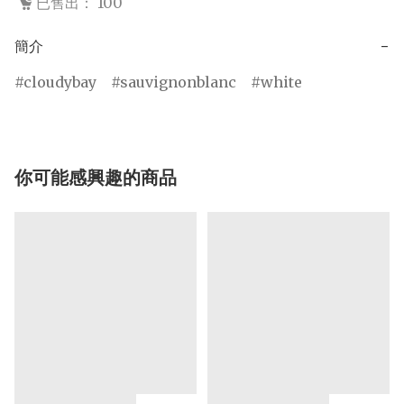
已售出： 100
簡介
−
cloudybay
sauvignonblanc
white
你可能感興趣的商品