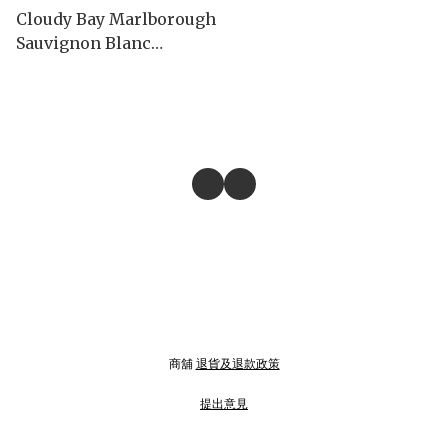
Cloudy Bay Marlborough
Sauvignon Blanc
2024/2025
商舖
退貨及退款政策
提出意見