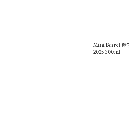
Mini Barrel
2025 300ml